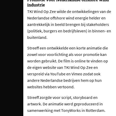
industrie
TKI Wind Op Zee wilde de ontwikkelingen van de
Nederlandse offshore wind energie helder en
aantrekkelijk in beeld brengen bij stakeholders
(politiek, burgers en bedrijfsleven) in binnen- en
buitenland.
Streeff een ontwikkelde een korte animatie die
zowel voor voorlichting als voor promotie kan
worden gebruikt. De film is online te vinden op
de eigen website van TKI Wind Op Zee en
verspreid via YouTube en Vimeo zodat ook
andere Nederlandse bedrijven hem op hun
websites hebben vertoond.
Streeff zorgde voor script, storyboard en
artwork. De animatie werd geproduceerd in
samenwerking met TonyWorks in Rotterdam.